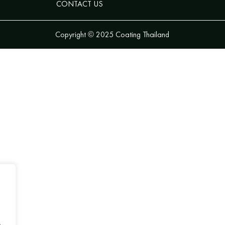
CONTACT US
Copyright © 2025 Coating Thailand
.