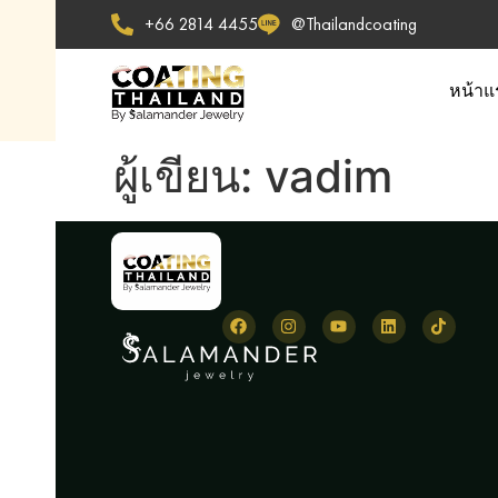
+66 2814 4455
@Thailandcoating
หน้าแ
ผู้เขียน:
vadim