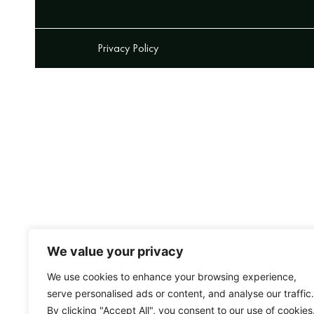
Privacy Policy
We value your privacy
We use cookies to enhance your browsing experience,
serve personalised ads or content, and analyse our traffic.
By clicking "Accept All", you consent to our use of cookies