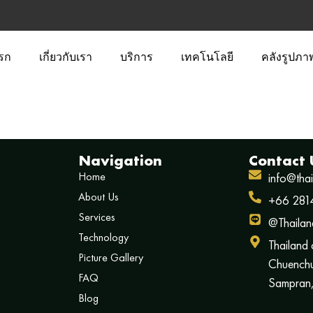
รก
เกี่ยวกับเรา
บริการ
เทคโนโลยี
คลังรูปภา
Navigation
Contact 
Home
info@tha
About Us
+66 281
Services
@Thailan
Technology
Thailand
Picture Gallery
Chuenchu
FAQ
Sampran,
Blog